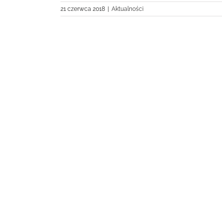
21 czerwca 2018
|
Aktualności