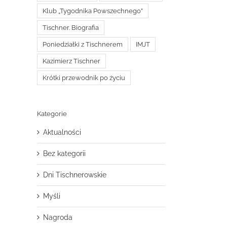
Klub „Tygodnika Powszechnego”
Tischner. Biografia
Poniedziałki z Tischnerem
IMJT
Kazimierz Tischner
Krótki przewodnik po życiu
Kategorie
Aktualności
Bez kategorii
Dni Tischnerowskie
Myśli
Nagroda