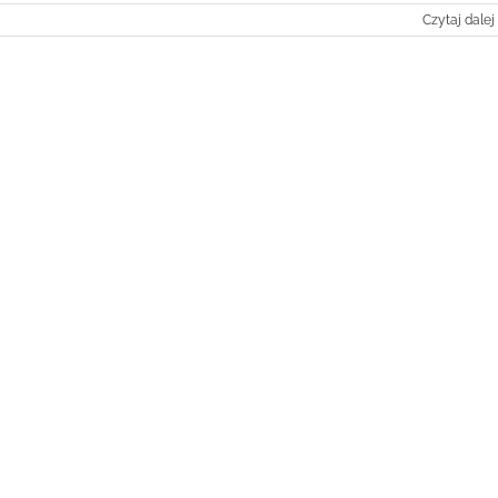
Czytaj dalej