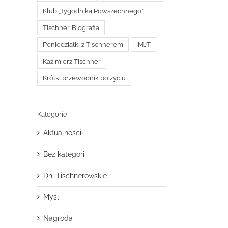
Klub „Tygodnika Powszechnego”
Tischner. Biografia
Poniedziałki z Tischnerem
IMJT
Kazimierz Tischner
Krótki przewodnik po życiu
Kategorie
Aktualności
Bez kategorii
Dni Tischnerowskie
Myśli
Nagroda