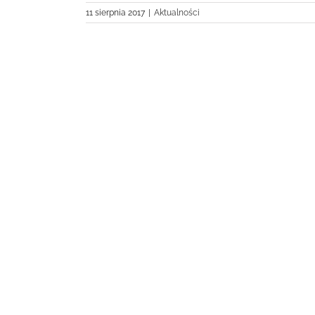
11 sierpnia 2017
|
Aktualności