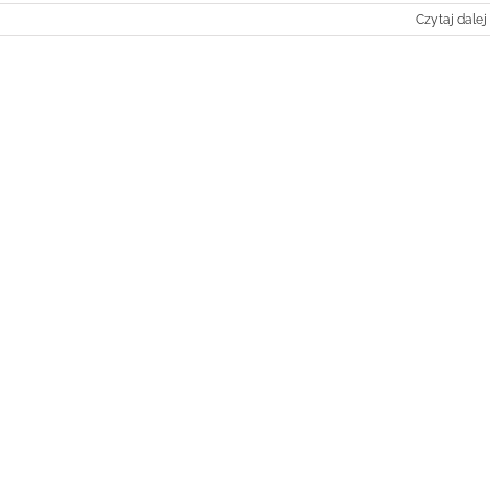
Czytaj dalej