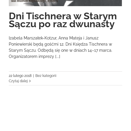
Dni Tischnera w Starym
Sączu po raz dwunasty
Izabela Marszałek-Kotzur, Anna Mateja i Janusz
Poniewierski będą gośćmi 12. Dni Księdza Tischnera w
Starym Sączu. Odbędą się one w dniach 14–17 marca.
Organizatorem imprezy [...]
22 lutego 2018
|
Bez kategorii
Czytaj dalej