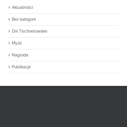
Aktualności
Bez kategorii
Dni Tischnerowskie
Myśli
Nagroda
Publikacje