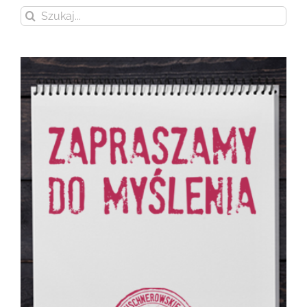
Szukaj