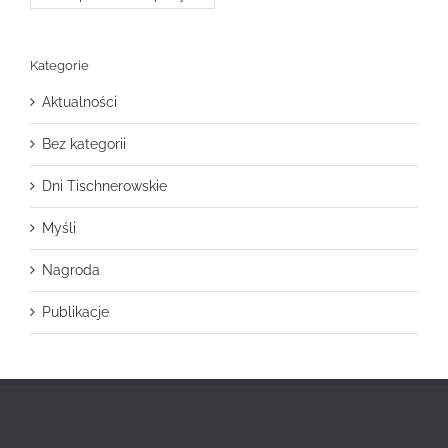
Kategorie
Aktualności
Bez kategorii
Dni Tischnerowskie
Myśli
Nagroda
Publikacje