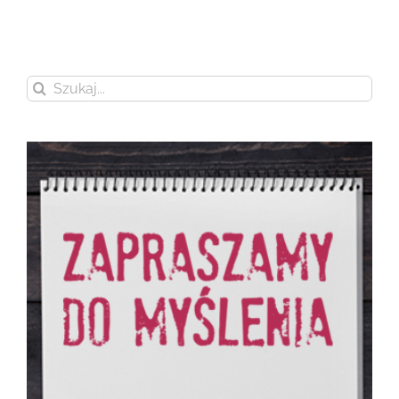
Szukaj