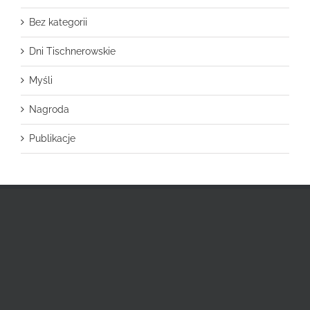
Bez kategorii
Dni Tischnerowskie
Myśli
Nagroda
Publikacje