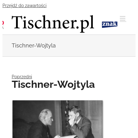
Przejdź do zawartości
Tischner-Wojtyla
Poprzedni
Tischner-Wojtyla