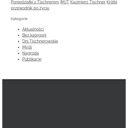
Poniedziałki z Tischnerem
IMJT
Kazimierz Tischner
Krótki
przewodnik po życiu
Kategorie
Aktualności
Bez kategorii
Dni Tischnerowskie
Myśli
Nagroda
Publikacje