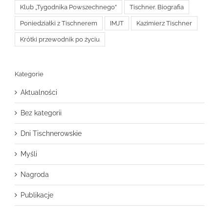
Klub „Tygodnika Powszechnego”
Tischner. Biografia
Poniedziałki z Tischnerem
IMJT
Kazimierz Tischner
Krótki przewodnik po życiu
Kategorie
Aktualności
Bez kategorii
Dni Tischnerowskie
Myśli
Nagroda
Publikacje