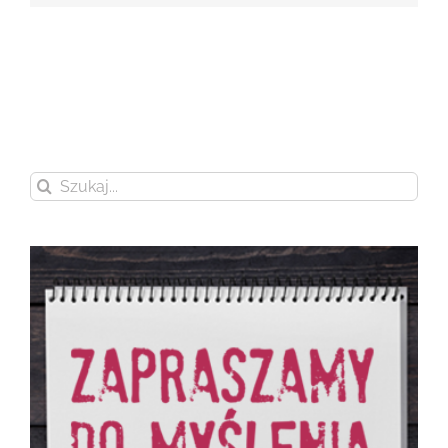
Szukaj