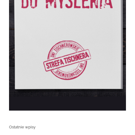
Ostatnie wpisy