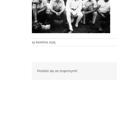
15 kwietnia 2025
Podziel się ze znajomymi!