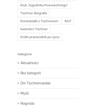
Klub „Tygodnika Powszechnego”
Tischner. Biografia
Poniedziałki z Tischnerem
IMJT
Kazimierz Tischner
Krótki przewodnik po życiu
Kategorie
Aktualności
Bez kategorii
Dni Tischnerowskie
Myśli
Nagroda