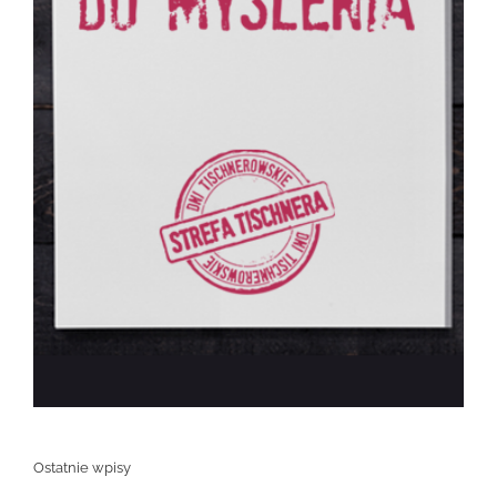
Ostatnie wpisy