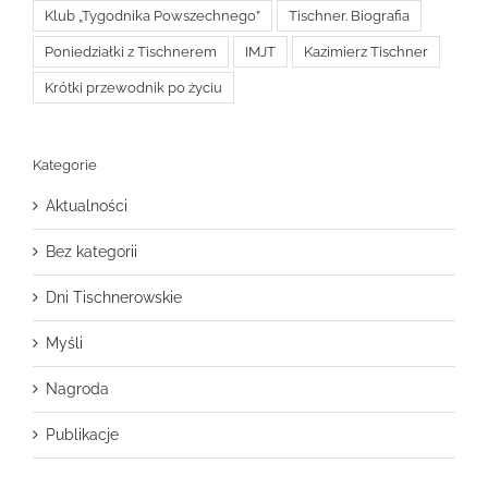
Klub „Tygodnika Powszechnego”
Tischner. Biografia
Poniedziałki z Tischnerem
IMJT
Kazimierz Tischner
Krótki przewodnik po życiu
Kategorie
Aktualności
Bez kategorii
Dni Tischnerowskie
Myśli
Nagroda
Publikacje