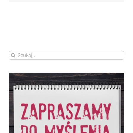
Szukaj