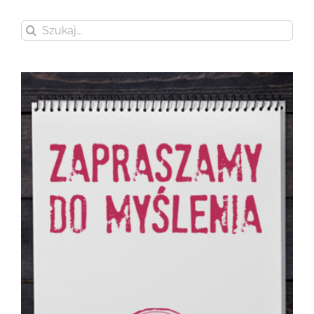
Szukaj