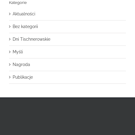
Kategorie
Aktualności
Bez kategorii
Dni Tischnerowskie
Myśli
Nagroda
Publikacje