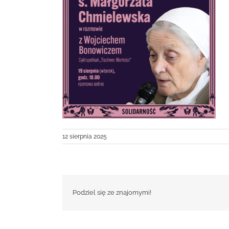
12 sierpnia 2025
Podziel się ze znajomymi!