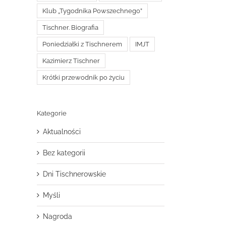
Klub „Tygodnika Powszechnego”
Tischner. Biografia
Poniedziałki z Tischnerem
IMJT
Kazimierz Tischner
Krótki przewodnik po życiu
Kategorie
Aktualności
Bez kategorii
Dni Tischnerowskie
Myśli
Nagroda