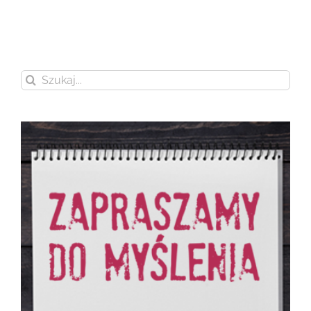
Szukaj