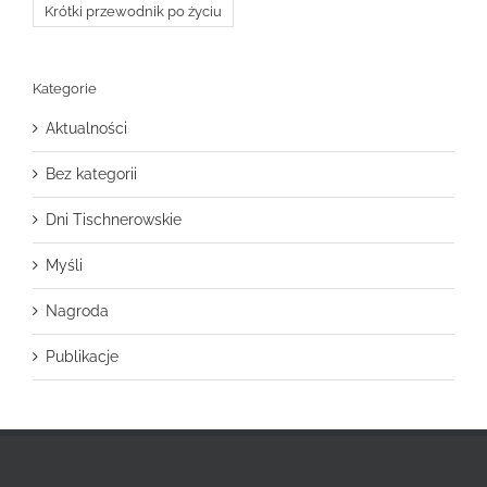
Krótki przewodnik po życiu
Kategorie
Aktualności
Bez kategorii
Dni Tischnerowskie
Myśli
Nagroda
Publikacje