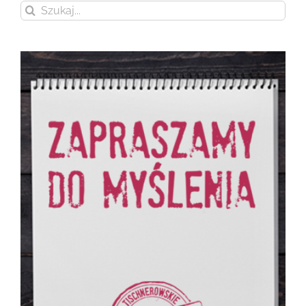
Szukaj