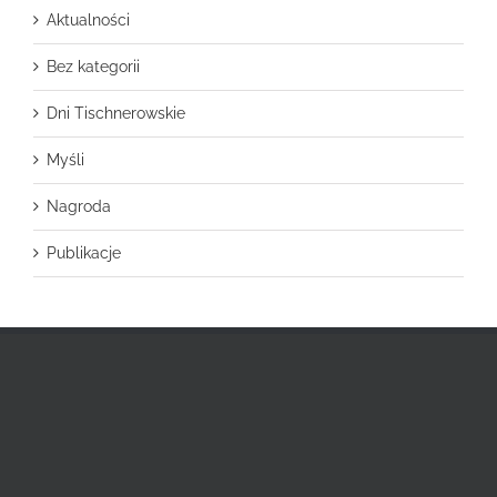
Aktualności
Bez kategorii
Dni Tischnerowskie
Myśli
Nagroda
Publikacje