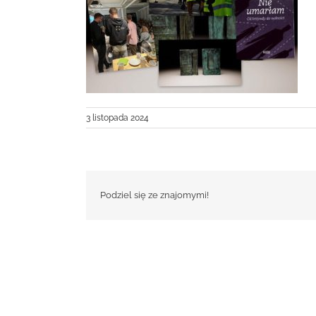
3 listopada 2024
Podziel się ze znajomymi!