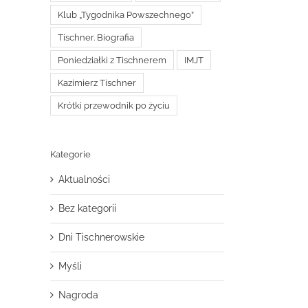
Klub „Tygodnika Powszechnego”
Tischner. Biografia
Poniedziałki z Tischnerem
IMJT
Kazimierz Tischner
Krótki przewodnik po życiu
Kategorie
Aktualności
Bez kategorii
Dni Tischnerowskie
Myśli
Nagroda