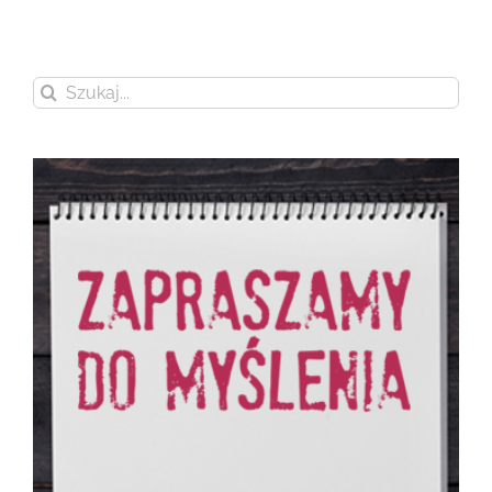
Szukaj