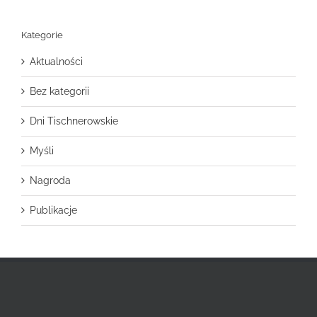
Kategorie
Aktualności
Bez kategorii
Dni Tischnerowskie
Myśli
Nagroda
Publikacje