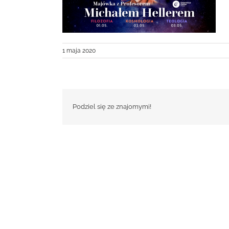
1 maja 2020
Podziel się ze znajomymi!