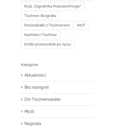
Klub „Tygodnika Powszechnego”
Tischner. Biografia
Poniedziałki z Tischnerem
IMJT
Kazimierz Tischner
Krótki przewodnik po życiu
Kategorie
Aktualności
Bez kategorii
Dni Tischnerowskie
Myśli
Nagroda