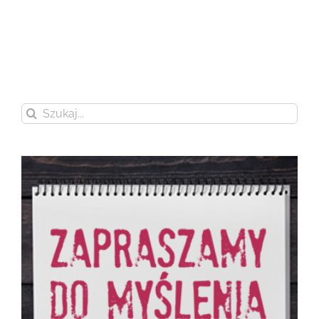
Szukaj