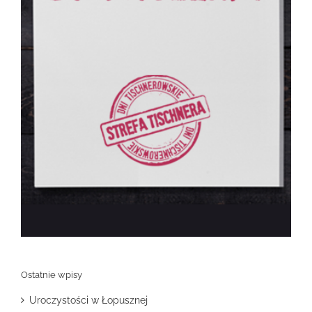
Ostatnie wpisy
Uroczystości w Łopusznej