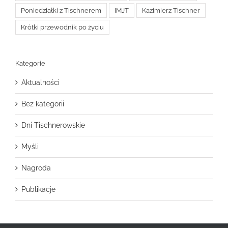
Poniedziałki z Tischnerem
IMJT
Kazimierz Tischner
Krótki przewodnik po życiu
Kategorie
Aktualności
Bez kategorii
Dni Tischnerowskie
Myśli
Nagroda
Publikacje