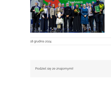
18 grudnia 2024
Podziel się ze znajomymi!