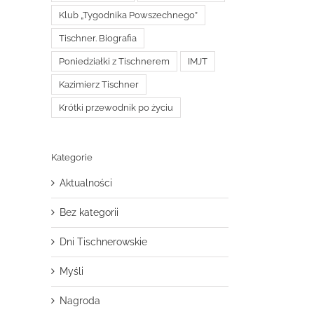
Klub „Tygodnika Powszechnego”
Tischner. Biografia
Poniedziałki z Tischnerem
IMJT
Kazimierz Tischner
Krótki przewodnik po życiu
Kategorie
Aktualności
Bez kategorii
Dni Tischnerowskie
Myśli
Nagroda