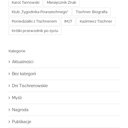
Karol Tarnowski
Miesięcznik Znak
Klub „Tygodnika Powszechnego”
Tischner. Biografia
Poniedziałki z Tischnerem
IMJT
Kazimierz Tischner
Krótki przewodnik po życiu
Kategorie
Aktualności
Bez kategorii
Dni Tischnerowskie
Myśli
Nagroda
Publikacje