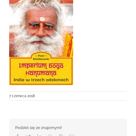
7 czerwca 2018
Podziel się ze znajomymi!