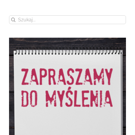
Szukaj