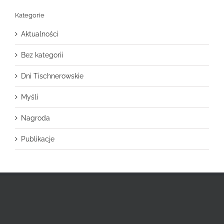
Kategorie
Aktualności
Bez kategorii
Dni Tischnerowskie
Myśli
Nagroda
Publikacje