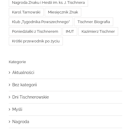
Nagroda Znaku i Hestii im. ks. J. Tischnera
Karol Tarnowski
Miesięcznik Znak
Klub „Tygodnika Powszechnego”
Tischner. Biografia
Poniedziałki z Tischnerem
IMJT
Kazimierz Tischner
Krótki przewodnik po życiu
Kategorie
Aktualności
Bez kategorii
Dni Tischnerowskie
Myśli
Nagroda