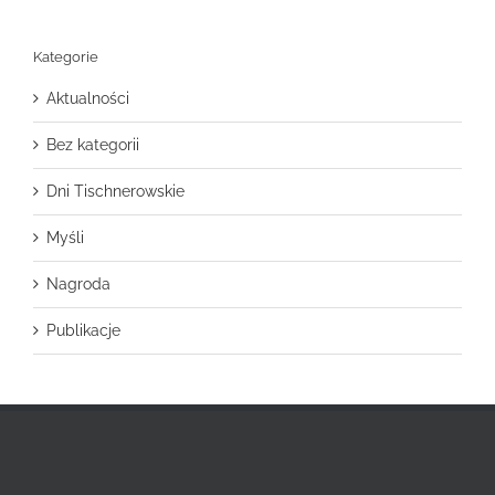
Kategorie
Aktualności
Bez kategorii
Dni Tischnerowskie
Myśli
Nagroda
Publikacje